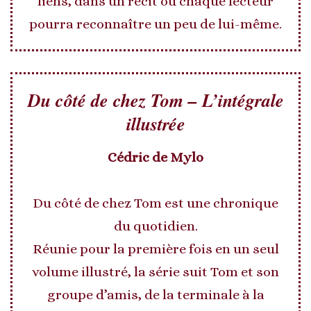
liens, dans un récit où chaque lecteur
pourra reconnaître un peu de lui-même.
Du côté de chez Tom – L’intégrale
illustrée
Cédric de Mylo
Du côté de chez Tom est une chronique
du quotidien.
Réunie pour la première fois en un seul
volume illustré, la série suit Tom et son
groupe d’amis, de la terminale à la