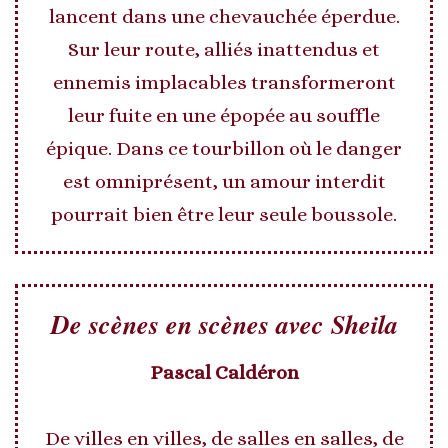
lancent dans une chevauchée éperdue.
Sur leur route, alliés inattendus et
ennemis implacables transformeront
leur fuite en une épopée au souffle
épique. Dans ce tourbillon où le danger
est omniprésent, un amour interdit
pourrait bien être leur seule boussole.
De scènes en scènes avec Sheila
Pascal Caldéron
De villes en villes, de salles en salles, de