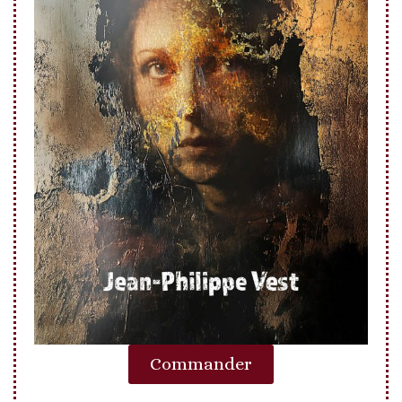
Commander