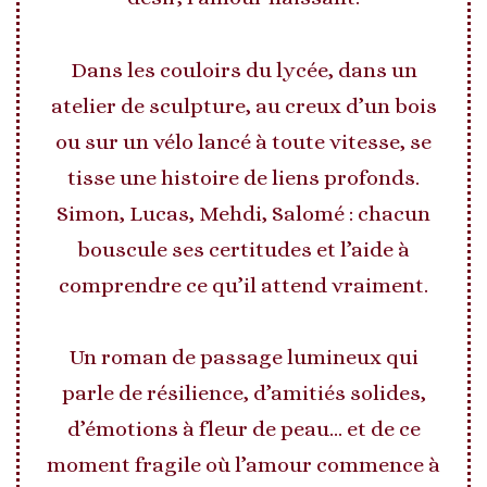
Dans les couloirs du lycée, dans un
atelier de sculpture, au creux d’un bois
ou sur un vélo lancé à toute vitesse, se
tisse une histoire de liens profonds.
Simon, Lucas, Mehdi, Salomé : chacun
bouscule ses certitudes et l’aide à
comprendre ce qu’il attend vraiment.
Un roman de passage lumineux qui
parle de résilience, d’amitiés solides,
d’émotions à fleur de peau… et de ce
moment fragile où l’amour commence à