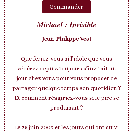
Commander
Michael : Invisible
Jean-Philippe Vest
Que feriez-vous si l’idole que vous
vénérez depuis toujours s’invitait un
jour chez vous pour vous proposer de
partager quelque temps son quotidien ?
Et comment réagiriez-vous si le pire se
produisait ?
Le 25 juin 2009 et les jours qui ont suivi