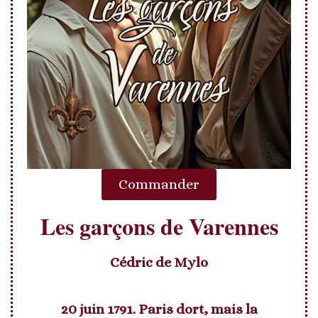
Commander
Les garçons de Varennes
Cédric de Mylo
20 juin 1791. Paris dort, mais la