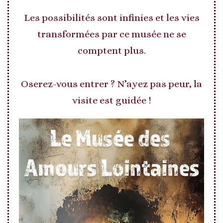
Les possibilités sont infinies et les vies
transformées par ce musée ne se
comptent plus.
Oserez-vous entrer ? N’ayez pas peur, la
visite est guidée !