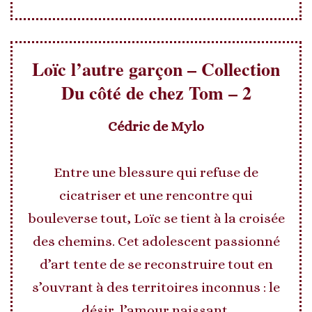
Loïc l’autre garçon – Collection
Du côté de chez Tom – 2
Cédric de Mylo
Entre une blessure qui refuse de
cicatriser et une rencontre qui
bouleverse tout, Loïc se tient à la croisée
des chemins. Cet adolescent passionné
d’art tente de se reconstruire tout en
s’ouvrant à des territoires inconnus : le
désir, l’amour naissant.