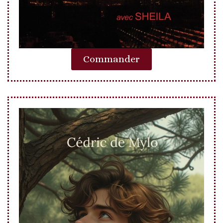
Commander