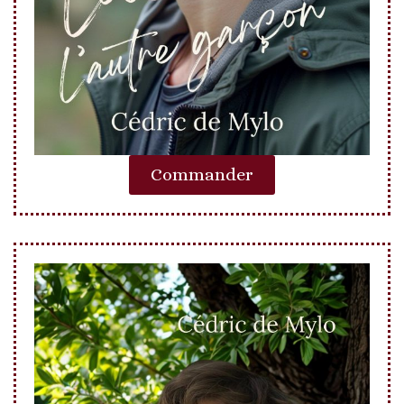
Commander