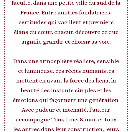
faculté, dans une petite ville du sud de la
France. Entre amitiés fondatrices,
certitudes qui vacillent et premiers
élans du cœur, chacun découvre ce que
signifie grandir et choisir sa voie.
Dans une atmosphère réaliste, sensible
et lumineuse, ces récits humanistes
mettent en avant la force des liens, la
beauté des instants simples et les
émotions qui façonnent une génération.
Avec pudeur et intensité, l’auteur
accompagne Tom, Loïc, Simon et tous
les autres dans leur construction, leurs