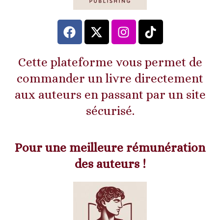
Cette plateforme vous permet de
commander un livre directement
aux auteurs en passant par un site
sécurisé.
Pour une meilleure rémunération
des auteurs !