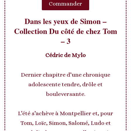
Commander
Dans les yeux de Simon –
Collection Du côté de chez Tom
– 3
Cédric de Mylo
Dernier chapitre d’une chronique
adolescente tendre, drôle et
bouleversante.
L’été s’achève à Montpellier et, pour
Tom, Loïc, Simon, Salomé, Ludo et