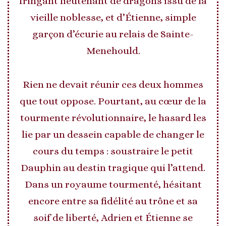
fringant lieutenant de dragons issu de la
vieille noblesse, et d’Étienne, simple
garçon d’écurie au relais de Sainte-
Menehould.
Rien ne devait réunir ces deux hommes
que tout oppose. Pourtant, au cœur de la
tourmente révolutionnaire, le hasard les
lie par un dessein capable de changer le
cours du temps : soustraire le petit
Dauphin au destin tragique qui l’attend.
Dans un royaume tourmenté, hésitant
encore entre sa fidélité au trône et sa
soif de liberté, Adrien et Étienne se