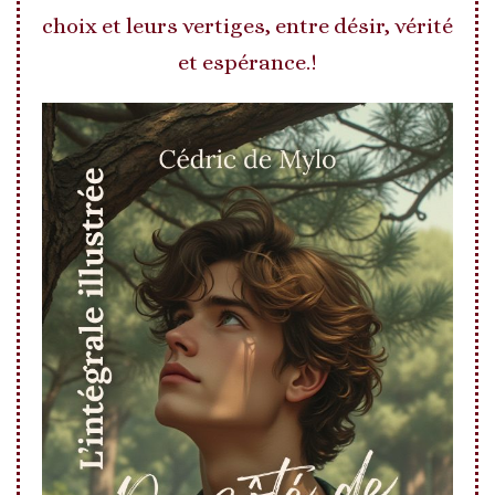
choix et leurs vertiges, entre désir, vérité
et espérance.!