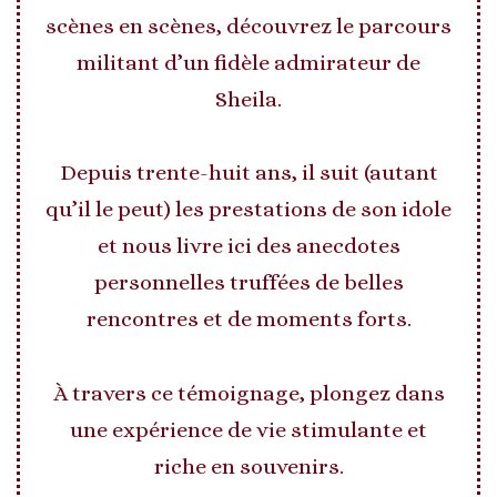
scènes en scènes, découvrez le parcours
militant d’un fidèle admirateur de
Sheila.
Depuis trente-huit ans, il suit (autant
qu’il le peut) les prestations de son idole
et nous livre ici des anecdotes
personnelles truffées de belles
rencontres et de moments forts.
À travers ce témoignage, plongez dans
une expérience de vie stimulante et
riche en souvenirs.