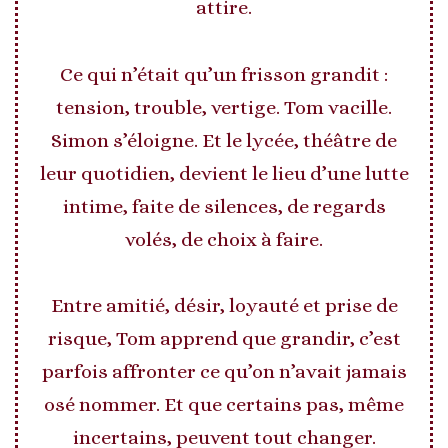
attire.
Ce qui n’était qu’un frisson grandit :
tension, trouble, vertige. Tom vacille.
Simon s’éloigne. Et le lycée, théâtre de
leur quotidien, devient le lieu d’une lutte
intime, faite de silences, de regards
volés, de choix à faire.
Entre amitié, désir, loyauté et prise de
risque, Tom apprend que grandir, c’est
parfois affronter ce qu’on n’avait jamais
osé nommer. Et que certains pas, même
incertains, peuvent tout changer.