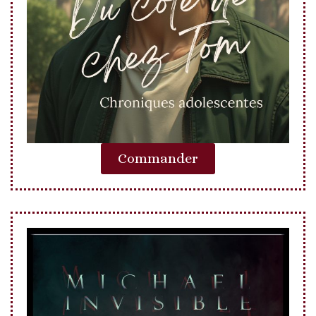
Commander