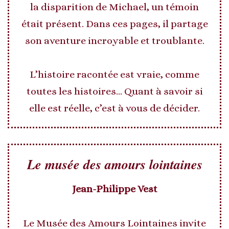
la disparition de Michael, un témoin
était présent. Dans ces pages, il partage
son aventure incroyable et troublante.
L’histoire racontée est vraie, comme
toutes les histoires… Quant à savoir si
elle est réelle, c’est à vous de décider.
Le musée des amours lointaines
Jean-Philippe Vest
Le Musée des Amours Lointaines invite