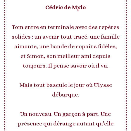
Cédric de Mylo
Tom entre en terminale avec des repères
solides : un avenir tout tracé, une famille
aimante, une bande de copains fidèles,
et Simon, son meilleur ami depuis
toujours. Il pense savoir où il va.
Mais tout bascule le jour où Ulysse
débarque.
Un nouveau. Un garçon à part. Une
présence qui dérange autant qu’elle