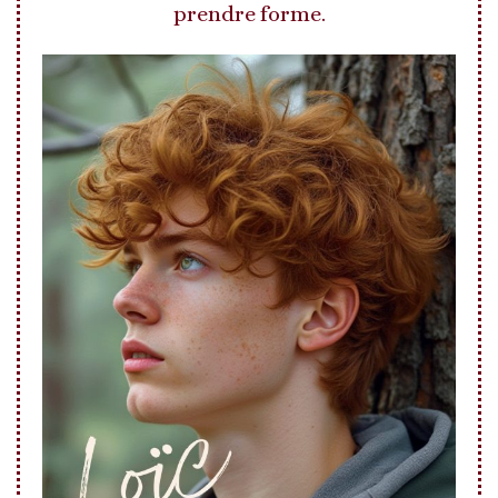
prendre forme.