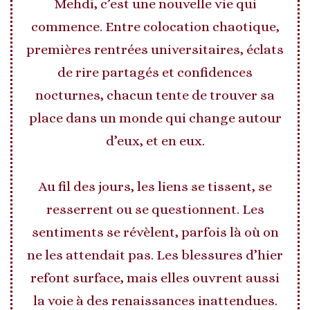
Mehdi, c’est une nouvelle vie qui
commence. Entre colocation chaotique,
premières rentrées universitaires, éclats
de rire partagés et confidences
nocturnes, chacun tente de trouver sa
place dans un monde qui change autour
d’eux, et en eux.
Au fil des jours, les liens se tissent, se
resserrent ou se questionnent. Les
sentiments se révèlent, parfois là où on
ne les attendait pas. Les blessures d’hier
refont surface, mais elles ouvrent aussi
la voie à des renaissances inattendues.