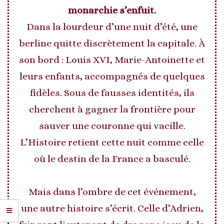
monarchie s’enfuit.
Dans la lourdeur d’une nuit d’été, une
berline quitte discrètement la capitale. À
son bord : Louis XVI, Marie-Antoinette et
leurs enfants, accompagnés de quelques
fidèles. Sous de fausses identités, ils
cherchent à gagner la frontière pour
sauver une couronne qui vacille.
L’Histoire retient cette nuit comme celle
où le destin de la France a basculé.
Mais dans l’ombre de cet événement,
une autre histoire s’écrit. Celle d’Adrien,