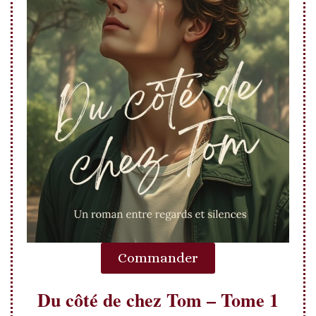
Commander
Du côté de chez Tom – Tome 1