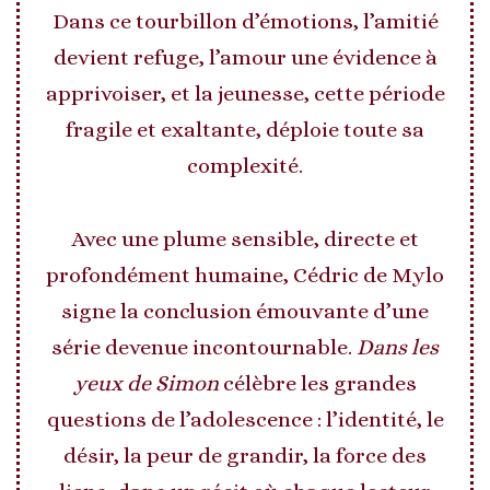
Dans ce tourbillon d’émotions, l’amitié
devient refuge, l’amour une évidence à
apprivoiser, et la jeunesse, cette période
fragile et exaltante, déploie toute sa
complexité.
Avec une plume sensible, directe et
profondément humaine, Cédric de Mylo
signe la conclusion émouvante d’une
série devenue incontournable.
Dans les
yeux de Simon
célèbre les grandes
questions de l’adolescence : l’identité, le
désir, la peur de grandir, la force des