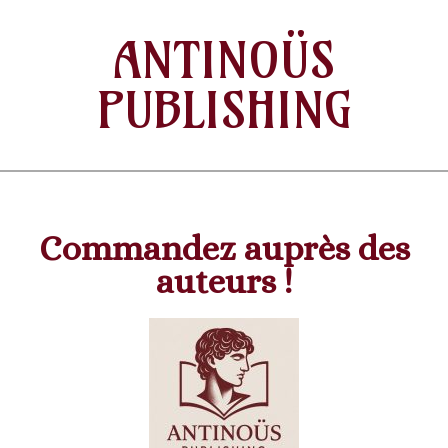
ANTINOÜS
PUBLISHING
Commandez auprès des
auteurs !