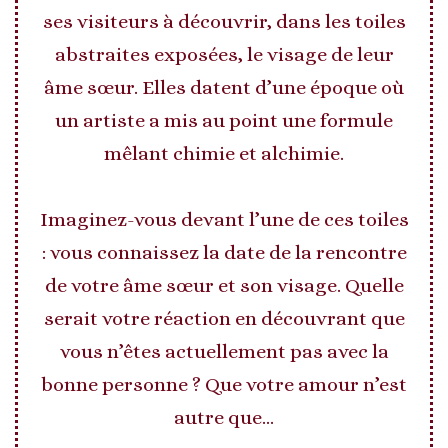
ses visiteurs à découvrir, dans les toiles
abstraites exposées, le visage de leur
âme sœur. Elles datent d’une époque où
un artiste a mis au point une formule
mêlant chimie et alchimie.
Imaginez-vous devant l’une de ces toiles
: vous connaissez la date de la rencontre
de votre âme sœur et son visage. Quelle
serait votre réaction en découvrant que
vous n’êtes actuellement pas avec la
bonne personne ? Que votre amour n’est
autre que…